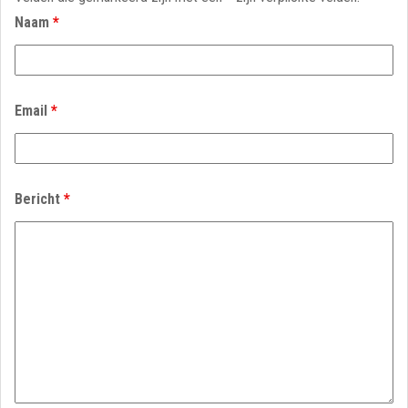
Naam
*
Email
*
Bericht
*